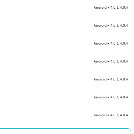
Android + 4.0.3, 4.0.4
Android + 4.0.3, 4.0.4
Android + 4.0.3, 4.0.4
Android + 4.0.3, 4.0.4
Android + 4.0.3, 4.0.4
Android + 4.0.3, 4.0.4
Android + 4.0.3, 4.0.4