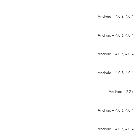
Android + 4.0.3, 4.0.4
Android + 4.0.3, 4.0.4
Android + 4.0.3, 4.0.4
Android + 4.0.3, 4.0.4
Android + 2.2.x
Android + 4.0.3, 4.0.4
Android + 4.0.3, 4.0.4