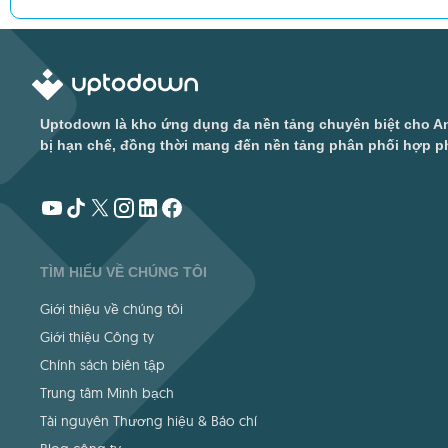
Uptodown là kho ứng dụng đa nền tảng chuyên biệt cho An
bị hạn chế, đồng thời mang đến nền tảng phân phối hợp ph
TÌM HIỂU VỀ CHÚNG TÔI
Giới thiệu về chúng tôi
Giới thiệu Công ty
Chính sách biên tập
Trung tâm Minh bạch
Tài nguyên Thương hiệu & Báo chí